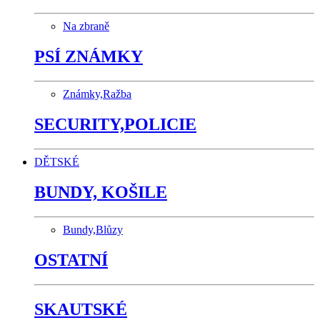
Na zbraně
PSÍ ZNÁMKY
Známky,Ražba
SECURITY,POLICIE
DĚTSKÉ
BUNDY, KOŠILE
Bundy,Blůzy
OSTATNÍ
SKAUTSKÉ