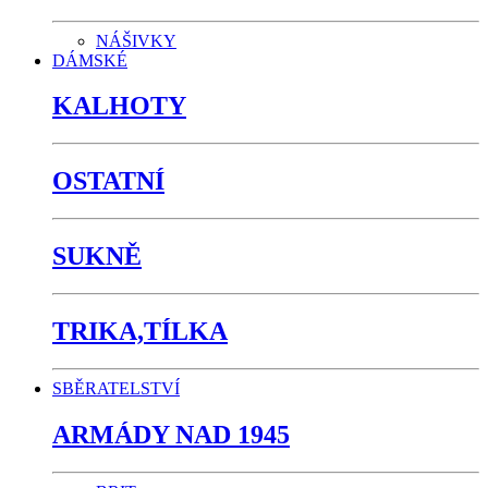
NÁŠIVKY
DÁMSKÉ
KALHOTY
OSTATNÍ
SUKNĚ
TRIKA,TÍLKA
SBĚRATELSTVÍ
ARMÁDY NAD 1945