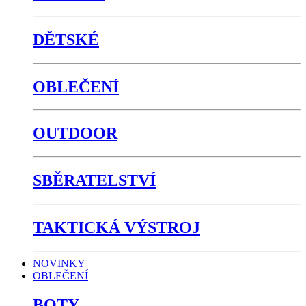
DĚTSKÉ
OBLEČENÍ
OUTDOOR
SBĚRATELSTVÍ
TAKTICKÁ VÝSTROJ
NOVINKY
OBLEČENÍ
BOTY