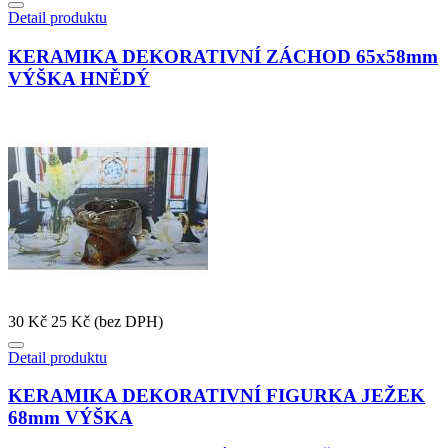
Detail produktu
KERAMIKA DEKORATIVNÍ ZÁCHOD 65x58mm
VÝŠKA HNĚDÝ
30 Kč
25 Kč (bez DPH)
Detail produktu
KERAMIKA DEKORATIVNÍ FIGURKA JEŽEK
68mm VÝŠKA