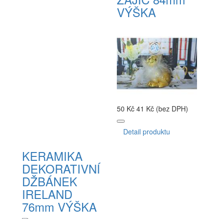
VÝŠKA
50 Kč
41 Kč (bez DPH)
Detail produktu
KERAMIKA
DEKORATIVNÍ
DŽBÁNEK
IRELAND
76mm VÝŠKA