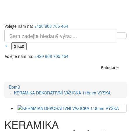
Volejte nám na:
+420 608 705 454
0 Kč
0
Volejte nám na:
+420 608 705 454
Kategorie
Domů
KERAMIKA DEKORATIVNÍ VÁZIČKA 118mm VÝŠKA
KERAMIKA