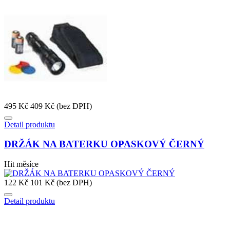
495 Kč
409 Kč (bez DPH)
Detail produktu
DRŽÁK NA BATERKU OPASKOVÝ ČERNÝ
Hit měsíce
122 Kč
101 Kč (bez DPH)
Detail produktu