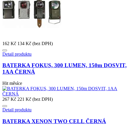
162 Kč
134 Kč (bez DPH)
Detail produktu
BATERKA FOKUS, 300 LUMEN, 150m DOSVIT,
1AA ČERNÁ
Hit měsíce
267 Kč
221 Kč (bez DPH)
Detail produktu
BATERKA XENON TWO CELL ČERNÁ