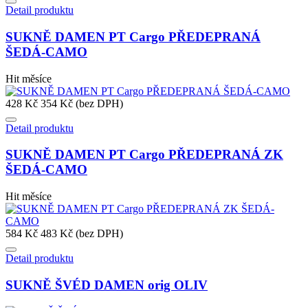
Detail produktu
SUKNĚ DAMEN PT Cargo PŘEDEPRANÁ
ŠEDÁ-CAMO
Hit měsíce
428 Kč
354 Kč (bez DPH)
Detail produktu
SUKNĚ DAMEN PT Cargo PŘEDEPRANÁ ZK
ŠEDÁ-CAMO
Hit měsíce
584 Kč
483 Kč (bez DPH)
Detail produktu
SUKNĚ ŠVÉD DAMEN orig OLIV