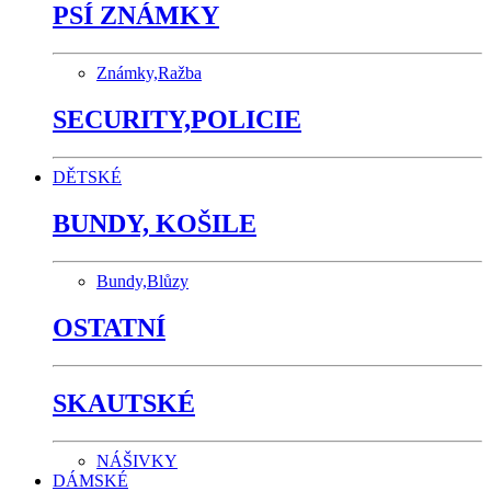
PSÍ ZNÁMKY
Známky,Ražba
SECURITY,POLICIE
DĚTSKÉ
BUNDY, KOŠILE
Bundy,Blůzy
OSTATNÍ
SKAUTSKÉ
NÁŠIVKY
DÁMSKÉ