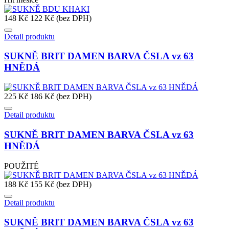
148 Kč
122 Kč (bez DPH)
Detail produktu
SUKNĚ BRIT DAMEN BARVA ČSLA vz 63
HNĚDÁ
225 Kč
186 Kč (bez DPH)
Detail produktu
SUKNĚ BRIT DAMEN BARVA ČSLA vz 63
HNĚDÁ
POUŽITÉ
188 Kč
155 Kč (bez DPH)
Detail produktu
SUKNĚ BRIT DAMEN BARVA ČSLA vz 63