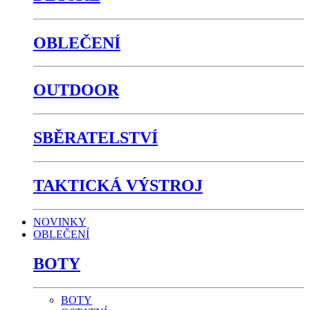
OBLEČENÍ
OUTDOOR
SBĚRATELSTVÍ
TAKTICKÁ VÝSTROJ
NOVINKY
OBLEČENÍ
BOTY
BOTY