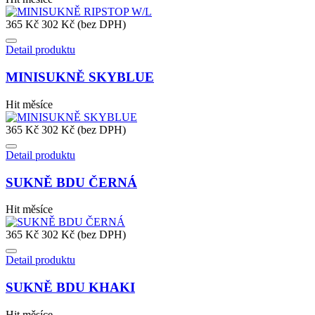
365 Kč
302 Kč (bez DPH)
Detail produktu
MINISUKNĚ SKYBLUE
Hit měsíce
365 Kč
302 Kč (bez DPH)
Detail produktu
SUKNĚ BDU ČERNÁ
Hit měsíce
365 Kč
302 Kč (bez DPH)
Detail produktu
SUKNĚ BDU KHAKI
Hit měsíce