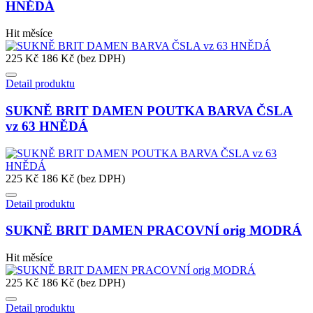
HNĚDÁ
Hit měsíce
225 Kč
186 Kč (bez DPH)
Detail produktu
SUKNĚ BRIT DAMEN POUTKA BARVA ČSLA
vz 63 HNĚDÁ
225 Kč
186 Kč (bez DPH)
Detail produktu
SUKNĚ BRIT DAMEN PRACOVNÍ orig MODRÁ
Hit měsíce
225 Kč
186 Kč (bez DPH)
Detail produktu