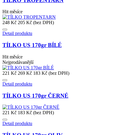
TÍLKO TROPENTARN
Hit měsíce
248 Kč
205 Kč (bez DPH)
Detail produktu
TÍLKO US 170gr BÍLÉ
Hit měsíce
Nejprodávanější
221 Kč
269 Kč
183 Kč (bez DPH)
Detail produktu
TÍLKO US 170gr ČERNÉ
221 Kč
183 Kč (bez DPH)
Detail produktu