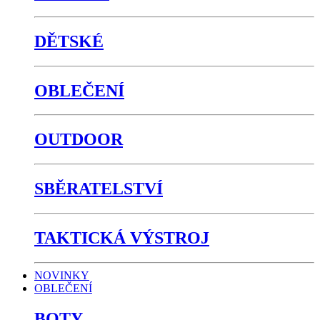
DĚTSKÉ
OBLEČENÍ
OUTDOOR
SBĚRATELSTVÍ
TAKTICKÁ VÝSTROJ
NOVINKY
OBLEČENÍ
BOTY