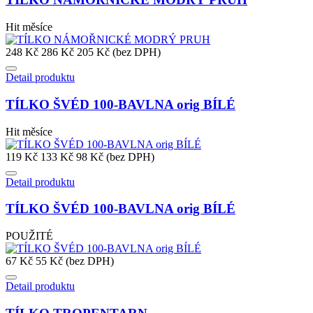
Hit měsíce
248 Kč
286 Kč
205 Kč (bez DPH)
Detail produktu
TÍLKO ŠVÉD 100-BAVLNA orig BÍLÉ
Hit měsíce
119 Kč
133 Kč
98 Kč (bez DPH)
Detail produktu
TÍLKO ŠVÉD 100-BAVLNA orig BÍLÉ
POUŽITÉ
67 Kč
55 Kč (bez DPH)
Detail produktu