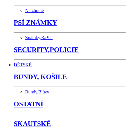
Na zbraně
PSÍ ZNÁMKY
Známky,Ražba
SECURITY,POLICIE
DĚTSKÉ
BUNDY, KOŠILE
Bundy,Blůzy
OSTATNÍ
SKAUTSKÉ