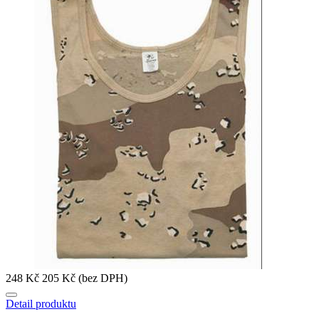
248 Kč
205 Kč (bez DPH)
Detail produktu