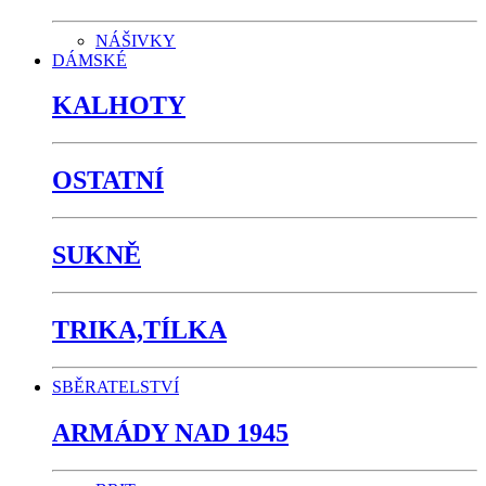
NÁŠIVKY
DÁMSKÉ
KALHOTY
OSTATNÍ
SUKNĚ
TRIKA,TÍLKA
SBĚRATELSTVÍ
ARMÁDY NAD 1945