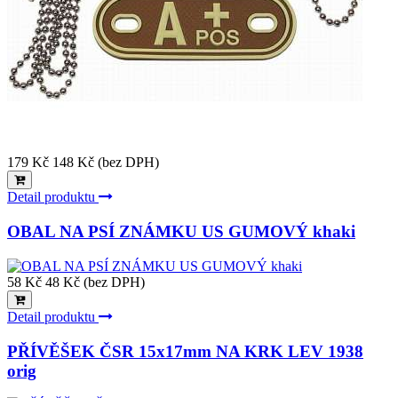
179 Kč
148 Kč (bez DPH)
Detail produktu
OBAL NA PSÍ ZNÁMKU US GUMOVÝ khaki
58 Kč
48 Kč (bez DPH)
Detail produktu
PŘÍVĚŠEK ČSR 15x17mm NA KRK LEV 1938
orig