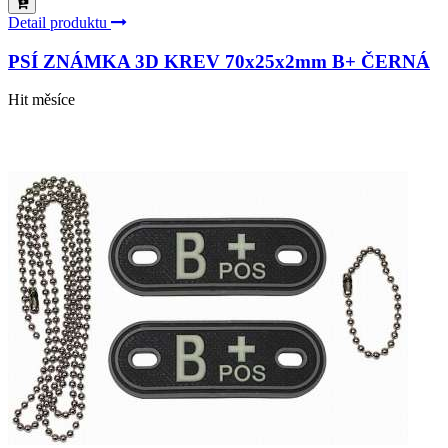
Detail produktu
PSÍ ZNÁMKA 3D KREV 70x25x2mm B+ ČERNÁ
Hit měsíce