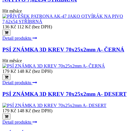
Hit měsíce
136 Kč
112 Kč (bez DPH)
Detail produktu
PSÍ ZNÁMKA 3D KREV 70x25x2mm A- ČERNÁ
Hit měsíce
179 Kč
148 Kč (bez DPH)
Detail produktu
PSÍ ZNÁMKA 3D KREV 70x25x2mm A- DESERT
179 Kč
148 Kč (bez DPH)
Detail produktu