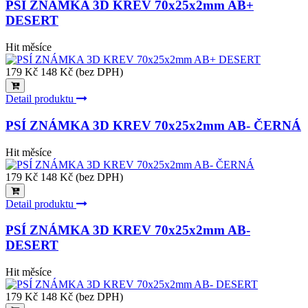
PSÍ ZNÁMKA 3D KREV 70x25x2mm AB+
DESERT
Hit měsíce
179 Kč
148 Kč (bez DPH)
Detail produktu
PSÍ ZNÁMKA 3D KREV 70x25x2mm AB- ČERNÁ
Hit měsíce
179 Kč
148 Kč (bez DPH)
Detail produktu
PSÍ ZNÁMKA 3D KREV 70x25x2mm AB-
DESERT
Hit měsíce
179 Kč
148 Kč (bez DPH)