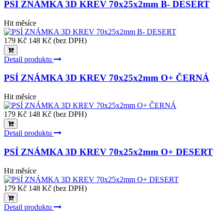
PSÍ ZNÁMKA 3D KREV 70x25x2mm B- DESERT
Hit měsíce
179 Kč
148 Kč (bez DPH)
Detail produktu
PSÍ ZNÁMKA 3D KREV 70x25x2mm O+ ČERNÁ
Hit měsíce
179 Kč
148 Kč (bez DPH)
Detail produktu
PSÍ ZNÁMKA 3D KREV 70x25x2mm O+ DESERT
Hit měsíce
179 Kč
148 Kč (bez DPH)
Detail produktu