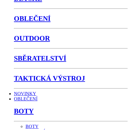
OBLEČENÍ
OUTDOOR
SBĚRATELSTVÍ
TAKTICKÁ VÝSTROJ
NOVINKY
OBLEČENÍ
BOTY
BOTY