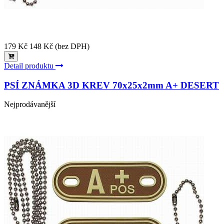
179 Kč
148 Kč (bez DPH)
Detail produktu
PSÍ ZNÁMKA 3D KREV 70x25x2mm A+ DESERT
Nejprodávanější