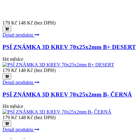
179 Kč
148 Kč (bez DPH)
Detail produktu
PSÍ ZNÁMKA 3D KREV 70x25x2mm B+ DESERT
Hit měsíce
179 Kč
148 Kč (bez DPH)
Detail produktu
PSÍ ZNÁMKA 3D KREV 70x25x2mm B- ČERNÁ
Hit měsíce
179 Kč
148 Kč (bez DPH)
Detail produktu